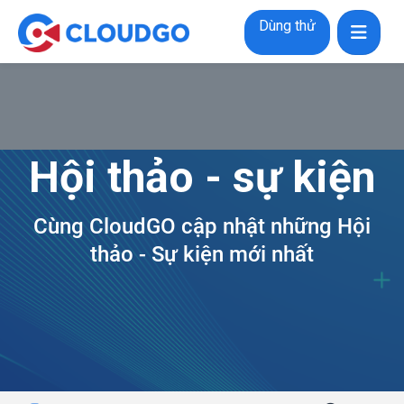
Dùng thử
Hội thảo - sự kiện
Cùng CloudGO cập nhật những Hội
thảo - Sự kiện mới nhất