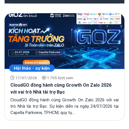
Hội thảo - sự kiện
17/07/2026
1.705 lượt xem
CloudGO đồng hành cùng Growth On Zalo 2026
với vai trò Nhà tài trợ Bạc
CloudGO đồng hành cùng Growth On Zalo 2026 với vai
trò Nhà tài trợ Bạc. Sự kiện diễn ra ngày 24/07/2026 tại
Capella Parkview, TP.HCM, quy tụ...