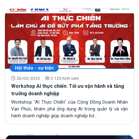
Hội thảo - sự kiện
26/03/2025
2.125 lượt xem
Workshop AI thực chiến: Tối ưu vận hành và tăng
trưởng doanh nghiệp
Workshop "AI Thực Chiến" của Cộng Đồng Doanh Nhân
Vạn Phúc, khám phá ứng dụng AI trong quản lý và vận
hành doanh nghiệp giúp doanh nghiệp bứ...