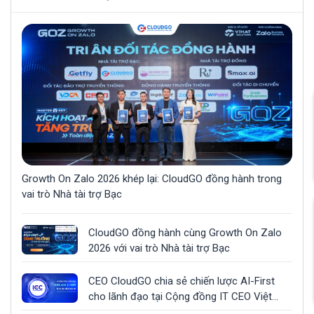
Growth On Zalo 2026 khép lại: CloudGO đồng hành trong
vai trò Nhà tài trợ Bạc
CloudGO đồng hành cùng Growth On Zalo
2026 với vai trò Nhà tài trợ Bạc
CEO CloudGO chia sẻ chiến lược AI-First
cho lãnh đạo tại Cộng đồng IT CEO Việt
Nam (ICC)