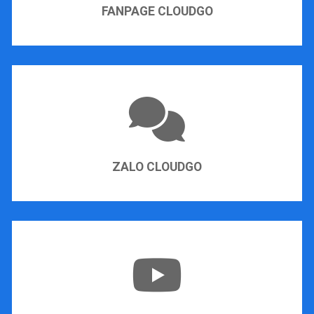
FANPAGE CLOUDGO
ZALO CLOUDGO